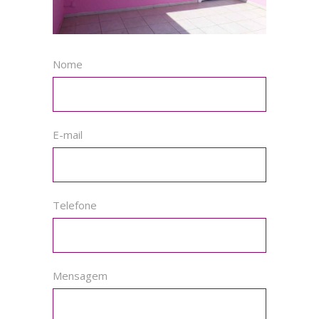
Nome
E-mail
Telefone
Mensagem