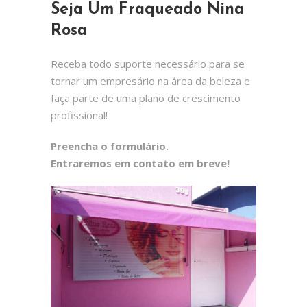
Seja Um Fraqueado Nina
Rosa
Receba todo suporte necessário para se
tornar um empresário na área da beleza e
faça parte de uma plano de crescimento
profissional!
Preencha o formulário.
Entraremos em contato em breve!