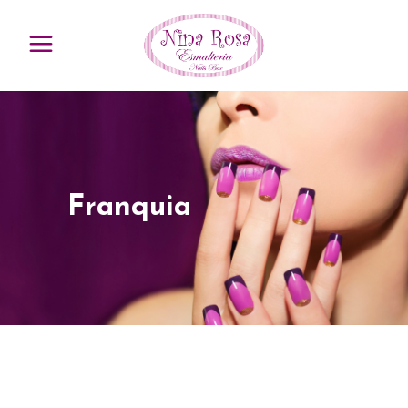
Franquia