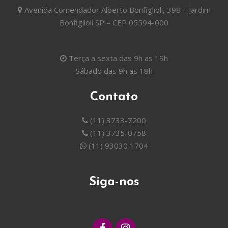
Avenida Comendador Alberto Bonfiglioli, 398 – Jardim
Bonfiglioli SP – CEP 05594-000
Terça a sexta das 9h as 19h
Sábado das 9h as 18h
Contato
(11) 3733-7200
(11) 3735-0758
(11) 93030 1704
Siga-nos