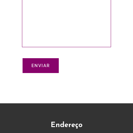
Endereço